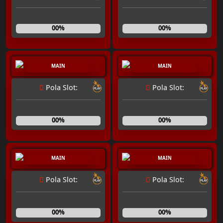
00%
00%
MAIN
MAIN
Pola Slot:
Pola Slot:
00%
00%
MAIN
MAIN
Pola Slot:
Pola Slot:
00%
00%