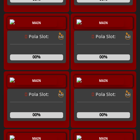
MAIN
MAIN
Pola Slot:
Pola Slot:
00%
00%
MAIN
MAIN
Pola Slot:
Pola Slot:
00%
00%
MAIN
MAIN