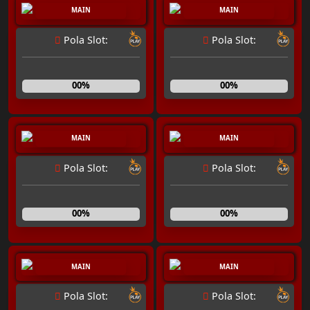
MAIN
MAIN
Pola Slot:
Pola Slot:
00%
00%
MAIN
MAIN
Pola Slot:
Pola Slot:
00%
00%
MAIN
MAIN
Pola Slot:
Pola Slot: