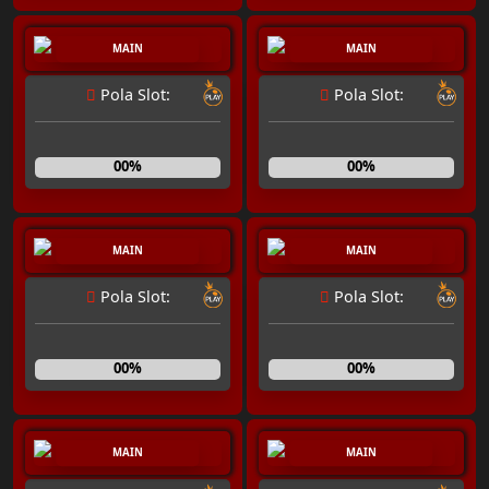
MAIN
MAIN
Pola Slot:
Pola Slot:
00%
00%
MAIN
MAIN
Pola Slot:
Pola Slot:
00%
00%
MAIN
MAIN