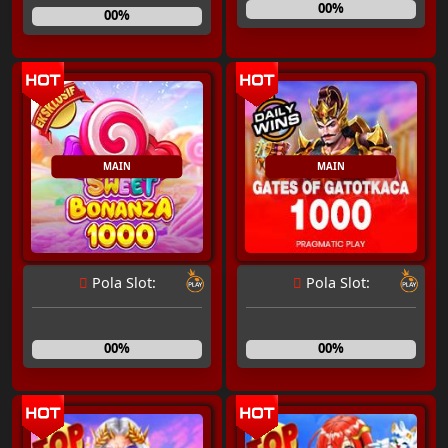
00%
00%
MAIN
MAIN
Pola Slot:
Pola Slot:
00%
00%