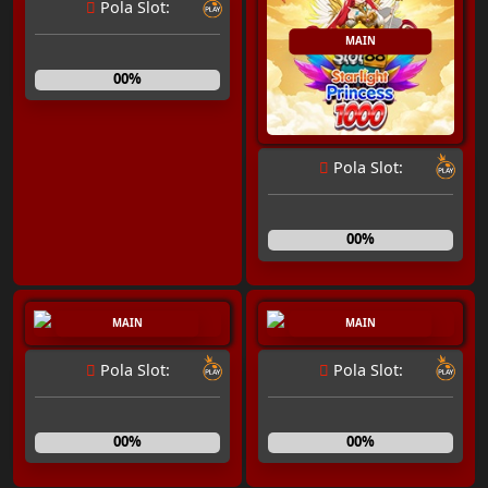
Pola Slot:
MAIN
00%
Pola Slot:
00%
MAIN
MAIN
Pola Slot:
Pola Slot:
00%
00%